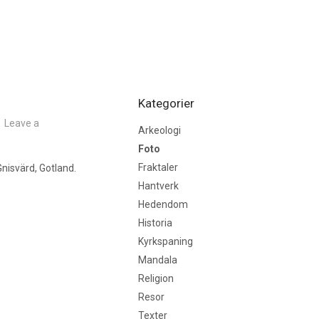
Kategorier
Leave a
Arkeologi
Foto
Fraktaler
nisvärd, Gotland.
Hantverk
Hedendom
Historia
Kyrkspaning
Mandala
Religion
Resor
Texter