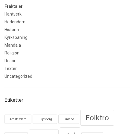
Fraktaler
Hantverk
Hedendom
Historia
Kyrkspaning
Mandala
Religion
Resor
Texter
Uncategorized
Etiketter
Folktro
Amsterdam
Filipsborg
Finland