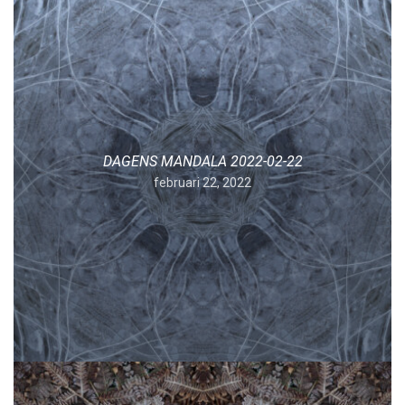
DAGENS MANDALA 2022-02-22
februari 22, 2022