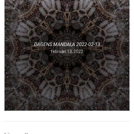
DAGENS MANDALA 2022-02-13
februari 13, 2022