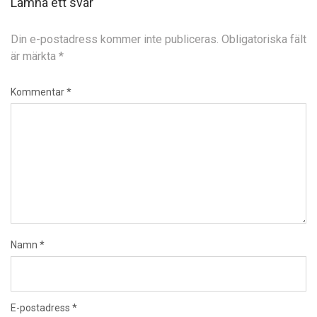
Lämna ett svar
Din e-postadress kommer inte publiceras.
Obligatoriska fält
är märkta
*
Kommentar
*
Namn
*
E-postadress
*