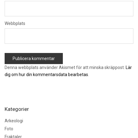
Webbplats
Denna webbplats använder Akismet för att minska skräppost.
Lär
dig om hur din kommentarsdata bearbetas
.
Kategorier
Arkeologi
Foto
Fraktaler