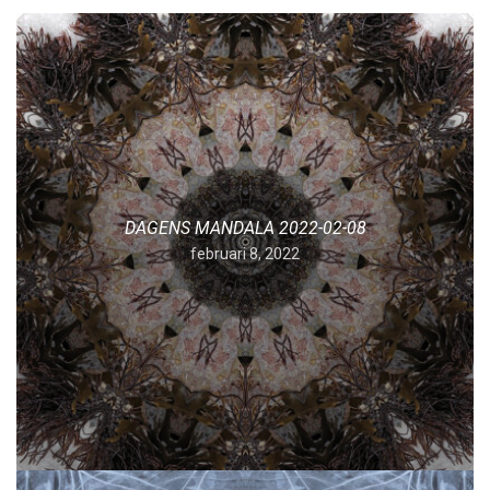
DAGENS MANDALA 2022-02-08
februari 8, 2022