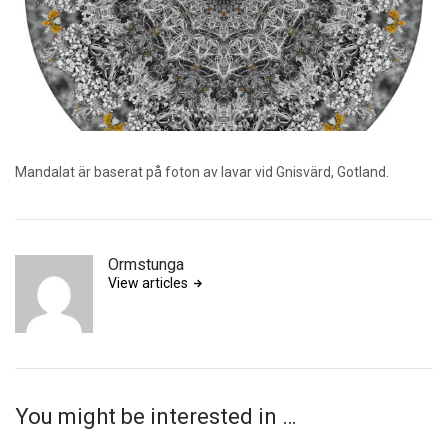
Mandalat är baserat på foton av lavar vid Gnisvärd, Gotland.
Ormstunga
View articles
You might be interested in …