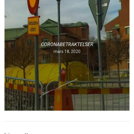
CORONABETRAKTELSER
mars 18, 2020