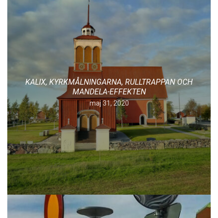
KALIX, KYRKMÅLNINGARNA, RULLTRAPPAN OCH
MANDELA-EFFEKTEN
maj 31, 2020