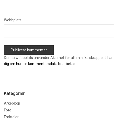
Webbplats
Denna webbplats använder Akismet för att minska skräppost.
Lär
dig om hur din kommentarsdata bearbetas
.
Kategorier
Arkeologi
Foto
Fraktaler