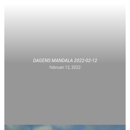
DAGENS MANDALA 2022-02-12
februari 12, 2022