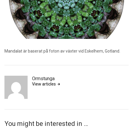
Mandalat är baserat på foton av växter vid Eskelhem, Gotland.
Ormstunga
View articles
You might be interested in …