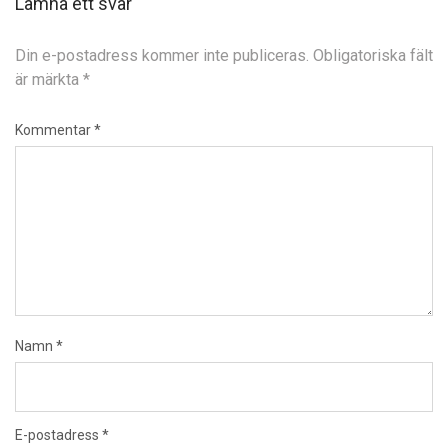
Lämna ett svar
Din e-postadress kommer inte publiceras.
Obligatoriska fält
är märkta
*
Kommentar
*
Namn
*
E-postadress
*