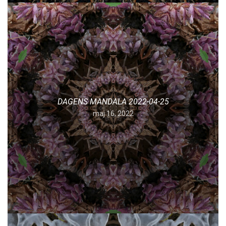
DAGENS MANDALA 2022-04-25
maj 16, 2022